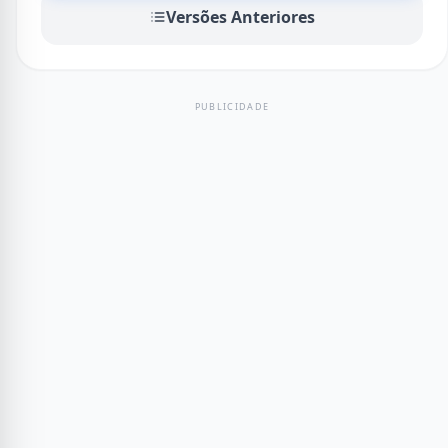
Versões Anteriores
PUBLICIDADE