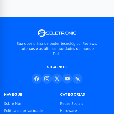
Sua dose diária de poder tecnológico. Reviews,
tutoriais e as últimas novidades do mundo
Tech.
SIGA-NOS
NAVEGUE
CATEGORIAS
Sobre Nós
Redes Sociais
Politica de privacidade
Hardware