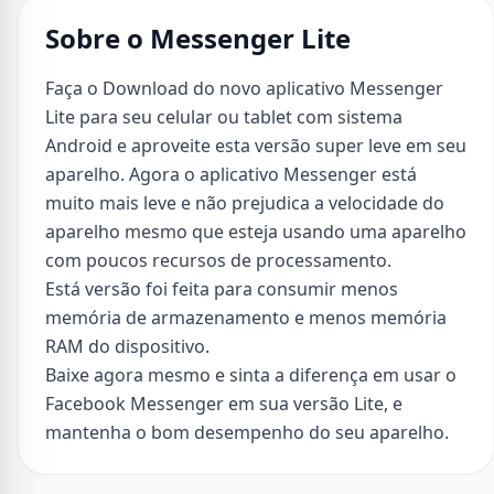
Sobre o Messenger Lite
Faça o Download do novo aplicativo Messenger
Lite para seu celular ou tablet com sistema
Android e aproveite esta versão super leve em seu
aparelho. Agora o aplicativo Messenger está
muito mais leve e não prejudica a velocidade do
aparelho mesmo que esteja usando uma aparelho
com poucos recursos de processamento.
Está versão foi feita para consumir menos
memória de armazenamento e menos memória
RAM do dispositivo.
Baixe agora mesmo e sinta a diferença em usar o
Facebook Messenger em sua versão Lite, e
mantenha o bom desempenho do seu aparelho.