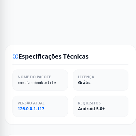
Especificações Técnicas
NOME DO PACOTE
LICENÇA
Grátis
com.facebook.mlite
VERSÃO ATUAL
REQUISITOS
126.0.0.1.117
Android 5.0+