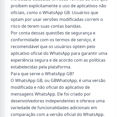
proíbem explicitamente o uso de aplicativos não
oficiais, como o WhatsApp GB. Usuários que
optam por usar versões modificadas correm o
risco de terem suas contas banidas.
Por conta dessas questões de segurança e
conformidade com os termos de serviço, é
recomendável que os usuários optem pelo
aplicativo oficial do WhatsApp para garantir uma
experiência segura e de acordo com as políticas
estabelecidas pela plataforma.
Para que serve o WhatsApp GB?
O WhatsApp GB, ou GBWhatsApp, é uma versão
modificada e não oficial do aplicativo de
mensagens WhatsApp. Ele foi criado por
desenvolvedores independentes e oferece uma
variedade de funcionalidades adicionais em
comparação com a versão oficial do WhatsApp.