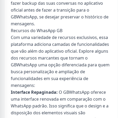
fazer backup das suas conversas no aplicativo
oficial antes de fazer a transição para o
GBWhatsApp, se desejar preservar o histórico de
mensagens.
Recursos do WhasApp GB
Com uma variedade de recursos exclusivos, essa
plataforma adiciona camadas de funcionalidades
que vão além do aplicativo oficial. Explore alguns
dos recursos marcantes que tornam o
GBWhatsApp uma opção diferenciada para quem
busca personalização e ampliação de
funcionalidades em sua experiência de
mensagens:
Interface Repaginada:
O GBWhatsApp oferece
uma interface renovada em comparação com o
WhatsApp padrão. Isso significa que o design e a
disposição dos elementos visuais são