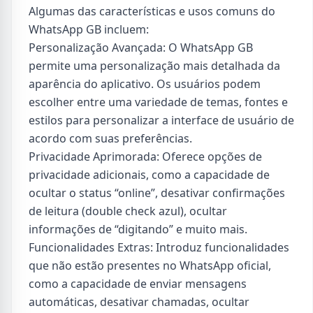
Algumas das características e usos comuns do
WhatsApp GB incluem:
Personalização Avançada: O WhatsApp GB
permite uma personalização mais detalhada da
aparência do aplicativo. Os usuários podem
escolher entre uma variedade de temas, fontes e
estilos para personalizar a interface de usuário de
acordo com suas preferências.
Privacidade Aprimorada: Oferece opções de
privacidade adicionais, como a capacidade de
ocultar o status “online”, desativar confirmações
de leitura (double check azul), ocultar
informações de “digitando” e muito mais.
Funcionalidades Extras: Introduz funcionalidades
que não estão presentes no WhatsApp oficial,
como a capacidade de enviar mensagens
automáticas, desativar chamadas, ocultar