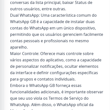
conversas da lista principal, baixar Status de
outros usuários, entre outras.
Dual WhatsApp: Uma característica comum do
WhatsApp GB é a capacidade de instalar duas
contas do WhatsApp em um único dispositivo,
permitindo que os usuários gerenciem facilmente
contas pessoais e profissionais no mesmo
aparelho.
Maior Controle: Oferece mais controle sobre
vários aspectos do aplicativo, como a capacidade
de personalizar notificações, ocultar elementos
da interface e definir configurações específicas
para grupos e contatos individuais.
Embora o WhatsApp GB forneça essas
funcionalidades adicionais, é importante observar
que seu uso viola os Termos de Serviço do
WhatsApp. Além disso, o WhatsApp oficial da