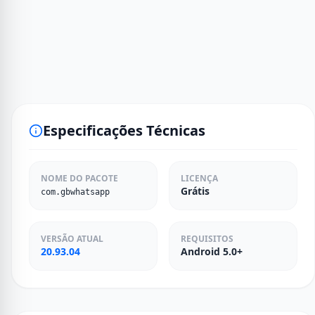
Especificações Técnicas
NOME DO PACOTE
LICENÇA
Grátis
com.gbwhatsapp
VERSÃO ATUAL
REQUISITOS
20.93.04
Android 5.0+