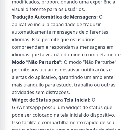
modificados, proporcionando uma experiência
visual diferente para os usuários.
Tradução Automática de Mensagens:
O
aplicativo inclui a capacidade de traduzir
automaticamente mensagens de diferentes
idiomas. Isso permite que os usuários
compreendam e respondam a mensagens em
idiomas que talvez não dominem completamente.
Modo “Não Perturbe”:
O modo “Não Perturbe”
permite aos usuários desativar notificações e
alertas do aplicativo, garantindo um ambiente
mais tranquilo para estudo, trabalho ou outras
atividades sem distrações.
Widget de Status para Tela Inicial:
O
GBWhatsApp possui um widget de status que
pode ser colocado na tela inicial do dispositivo.
Isso facilita o compartilhamento rápido de seu