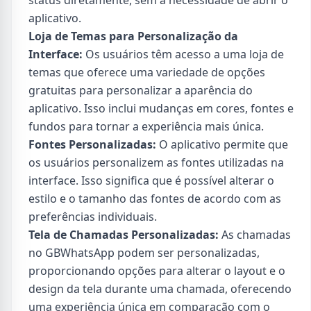
status diretamente, sem a necessidade de abrir o
aplicativo.
Loja de Temas para Personalização da
Interface:
Os usuários têm acesso a uma loja de
temas que oferece uma variedade de opções
gratuitas para personalizar a aparência do
aplicativo. Isso inclui mudanças em cores, fontes e
fundos para tornar a experiência mais única.
Fontes Personalizadas:
O aplicativo permite que
os usuários personalizem as fontes utilizadas na
interface. Isso significa que é possível alterar o
estilo e o tamanho das fontes de acordo com as
preferências individuais.
Tela de Chamadas Personalizadas:
As chamadas
no GBWhatsApp podem ser personalizadas,
proporcionando opções para alterar o layout e o
design da tela durante uma chamada, oferecendo
uma experiência única em comparação com o