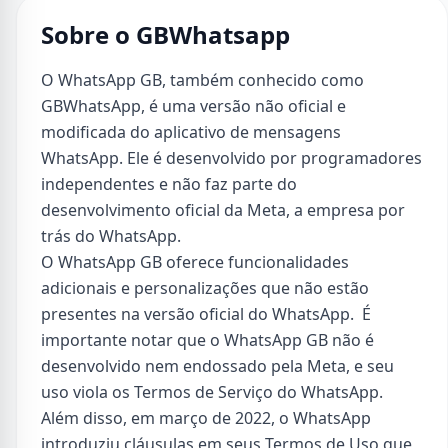
Sobre o GBWhatsapp
O WhatsApp GB, também conhecido como
GBWhatsApp, é uma versão não oficial e
modificada do aplicativo de mensagens
WhatsApp. Ele é desenvolvido por programadores
independentes e não faz parte do
desenvolvimento oficial da Meta, a empresa por
trás do WhatsApp.
O WhatsApp GB oferece funcionalidades
adicionais e personalizações que não estão
presentes na versão oficial do WhatsApp. É
importante notar que o WhatsApp GB não é
desenvolvido nem endossado pela Meta, e seu
uso viola os Termos de Serviço do WhatsApp.
Além disso, em março de 2022, o WhatsApp
introduziu cláusulas em seus Termos de Uso que