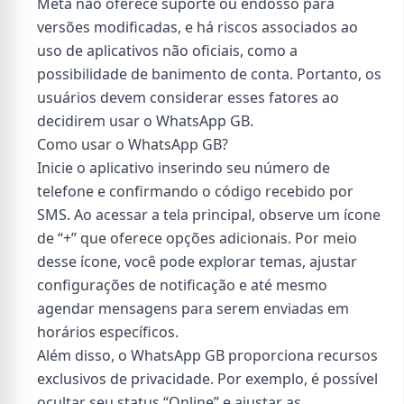
Meta não oferece suporte ou endosso para
versões modificadas, e há riscos associados ao
uso de aplicativos não oficiais, como a
possibilidade de banimento de conta. Portanto, os
usuários devem considerar esses fatores ao
decidirem usar o WhatsApp GB.
Como usar o WhatsApp GB?
Inicie o aplicativo inserindo seu número de
telefone e confirmando o código recebido por
SMS. Ao acessar a tela principal, observe um ícone
de “+” que oferece opções adicionais. Por meio
desse ícone, você pode explorar temas, ajustar
configurações de notificação e até mesmo
agendar mensagens para serem enviadas em
horários específicos.
Além disso, o WhatsApp GB proporciona recursos
exclusivos de privacidade. Por exemplo, é possível
ocultar seu status “Online” e ajustar as