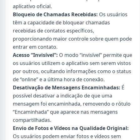
aplicativo oficial.
Bloqueio de Chamadas Recebidas:
Os usuários
têm a capacidade de bloquear chamadas
recebidas de contatos específicos,
proporcionando maior controle sobre quem pode
entrar em contato.
Acesso “Invisível”:
O modo “invisível” permite que
os usuários utilizem o aplicativo sem serem vistos
por outros, ocultando informações como o status
de “online” e a última hora de conexão.
Desativação de Mensagens Encaminhadas:
É
possível desativar a indicação de que uma
mensagem foi encaminhada, removendo o rótulo
“Encaminhada” que aparece nas mensagens
compartilhadas.
Envio de Fotos e Vídeos na Qualidade Original:
Os usuários podem enviar fotos e vídeos sem