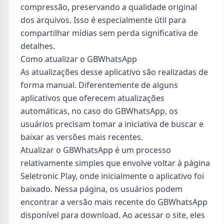
compressão, preservando a qualidade original
dos arquivos. Isso é especialmente útil para
compartilhar mídias sem perda significativa de
detalhes.
Como atualizar o GBWhatsApp
As atualizações desse aplicativo são realizadas de
forma manual. Diferentemente de alguns
aplicativos que oferecem atualizações
automáticas, no caso do GBWhatsApp, os
usuários precisam tomar a iniciativa de buscar e
baixar as versões mais recentes.
Atualizar o GBWhatsApp é um processo
relativamente simples que envolve voltar à página
Seletronic Play, onde inicialmente o aplicativo foi
baixado. Nessa página, os usuários podem
encontrar a versão mais recente do GBWhatsApp
disponível para download. Ao acessar o site, eles