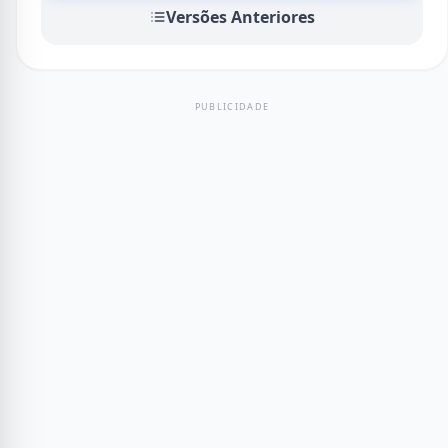
Versões Anteriores
PUBLICIDADE