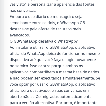
vez visto” e personalizar a aparência das fontes
nas conversas.
Embora o uso diário do mensageiro seja
semelhante entre os dois, o WhatsApp GB
destaca-se pela oferta de recursos mais
avançados.
O GBWhatsApp desativa o WhatsApp?
Ao instalar e utilizar o GBWhatsApp, o aplicativo
oficial do WhatsApp deixa de funcionar no mesmo
dispositivo até que você faça o login novamente
no serviço. Isso ocorre porque ambos os
aplicativos compartilham a mesma base de dados
e não podem ser executados simultaneamente. Se
você optar por usar o GBWhatsApp, o aplicativo
oficial será desativado, e suas conversas em
aberto não serão migradas automaticamente
para a versão alternativa. Portanto, é importante