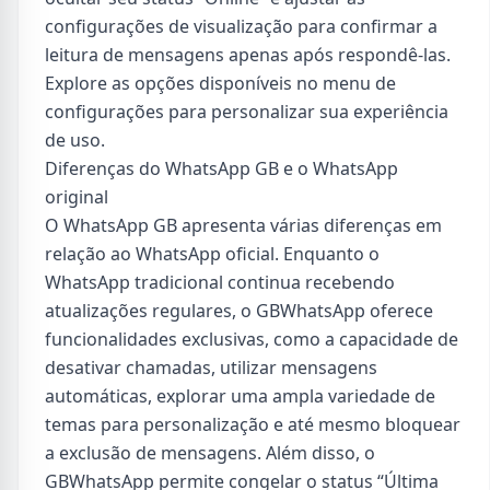
configurações de visualização para confirmar a
leitura de mensagens apenas após respondê-las.
Explore as opções disponíveis no menu de
configurações para personalizar sua experiência
de uso.
Diferenças do WhatsApp GB e o WhatsApp
original
O WhatsApp GB apresenta várias diferenças em
relação ao WhatsApp oficial. Enquanto o
WhatsApp tradicional continua recebendo
atualizações regulares, o GBWhatsApp oferece
funcionalidades exclusivas, como a capacidade de
desativar chamadas, utilizar mensagens
automáticas, explorar uma ampla variedade de
temas para personalização e até mesmo bloquear
a exclusão de mensagens. Além disso, o
GBWhatsApp permite congelar o status “Última