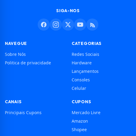
SIGA-NOS
NAVEGUE
CATEGORIAS
Sobre Nós
Redes Sociais
Politica de privacidade
Hardware
Lançamentos
Consoles
Celular
CANAIS
CUPONS
Principais Cupons
Mercado Livre
Amazon
Shopee