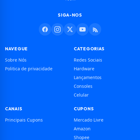
SIGA-NOS
NAVEGUE
CATEGORIAS
Sobre Nós
Redes Sociais
Politica de privacidade
Hardware
Lançamentos
Consoles
Celular
CANAIS
CUPONS
Principais Cupons
Mercado Livre
Amazon
Shopee