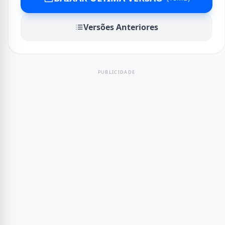
Versões Anteriores
PUBLICIDADE