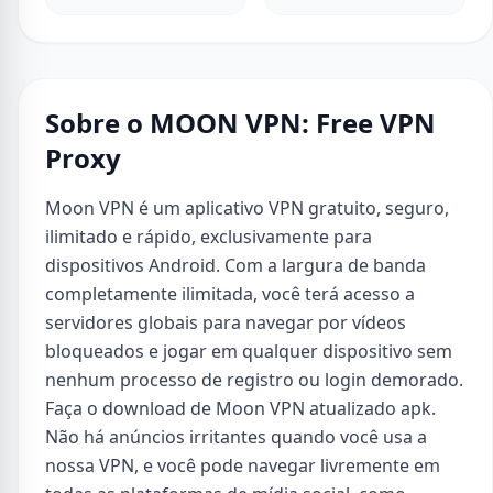
Sobre o MOON VPN: Free VPN
Proxy
Moon VPN é um aplicativo VPN gratuito, seguro,
ilimitado e rápido, exclusivamente para
dispositivos Android. Com a largura de banda
completamente ilimitada, você terá acesso a
servidores globais para navegar por vídeos
bloqueados e jogar em qualquer dispositivo sem
nenhum processo de registro ou login demorado.
Faça o download de Moon VPN atualizado apk.
Não há anúncios irritantes quando você usa a
nossa VPN, e você pode navegar livremente em