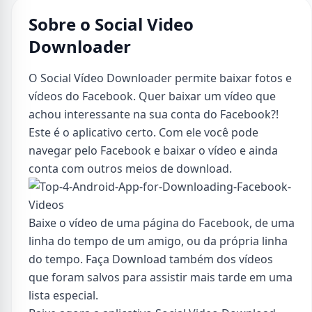
Sobre o Social Video
Downloader
O Social Vídeo Downloader permite baixar fotos e
vídeos do Facebook. Quer baixar um vídeo que
achou interessante na sua conta do Facebook?!
Este é o aplicativo certo. Com ele você pode
navegar pelo Facebook e baixar o vídeo e ainda
conta com outros meios de download.
Baixe o vídeo de uma página do Facebook, de uma
linha do tempo de um amigo, ou da própria linha
do tempo. Faça Download também dos vídeos
que foram salvos para assistir mais tarde em uma
lista especial.