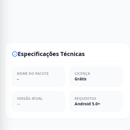
Especificações Técnicas
NOME DO PACOTE
LICENÇA
Grátis
—
VERSÃO ATUAL
REQUISITOS
Android 5.0+
—