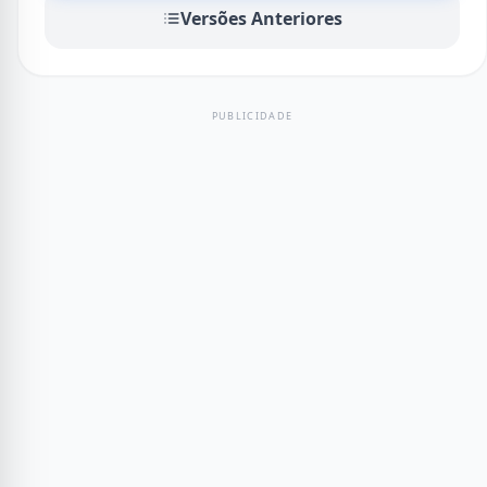
Versões Anteriores
PUBLICIDADE