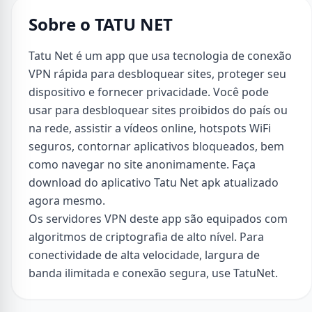
Sobre o TATU NET
Tatu Net é um app que usa tecnologia de conexão
VPN rápida para desbloquear sites, proteger seu
dispositivo e fornecer privacidade. Você pode
usar para desbloquear sites proibidos do país ou
na rede, assistir a vídeos online, hotspots WiFi
seguros, contornar aplicativos bloqueados, bem
como navegar no site anonimamente. Faça
download do aplicativo Tatu Net apk atualizado
agora mesmo.
Os servidores VPN deste app são equipados com
algoritmos de criptografia de alto nível. Para
conectividade de alta velocidade, largura de
banda ilimitada e conexão segura, use TatuNet.