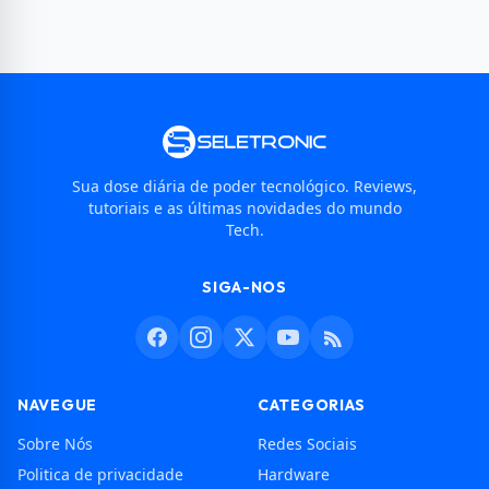
Sua dose diária de poder tecnológico. Reviews,
tutoriais e as últimas novidades do mundo
Tech.
SIGA-NOS
NAVEGUE
CATEGORIAS
Sobre Nós
Redes Sociais
Politica de privacidade
Hardware