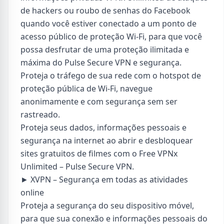
de hackers ou roubo de senhas do Facebook
quando você estiver conectado a um ponto de
acesso público de proteção Wi-Fi, para que você
possa desfrutar de uma proteção ilimitada e
máxima do Pulse Secure VPN e segurança.
Proteja o tráfego de sua rede com o hotspot de
proteção pública de Wi-Fi, navegue
anonimamente e com segurança sem ser
rastreado.
Proteja seus dados, informações pessoais e
segurança na internet ao abrir e desbloquear
sites gratuitos de filmes com o Free VPNx
Unlimited – Pulse Secure VPN.
► XVPN – Segurança em todas as atividades
online
Proteja a segurança do seu dispositivo móvel,
para que sua conexão e informações pessoais do