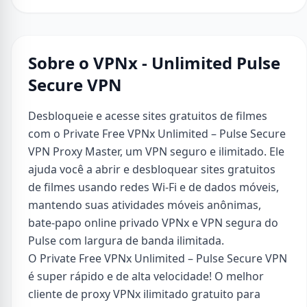
Sobre o VPNx - Unlimited Pulse
Secure VPN
Desbloqueie e acesse sites gratuitos de filmes
com o Private Free VPNx Unlimited – Pulse Secure
VPN Proxy Master, um VPN seguro e ilimitado. Ele
ajuda você a abrir e desbloquear sites gratuitos
de filmes usando redes Wi-Fi e de dados móveis,
mantendo suas atividades móveis anônimas,
bate-papo online privado VPNx e VPN segura do
Pulse com largura de banda ilimitada.
O Private Free VPNx Unlimited – Pulse Secure VPN
é super rápido e de alta velocidade! O melhor
cliente de proxy VPNx ilimitado gratuito para