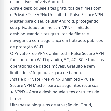
dispositivos móveis Android.
Abra e desbloqueie sites gratuitos de filmes com
o Private Free VPNx Unlimited – Pulse Secure VPN
Master para o seu celular Android, protegendo
sua privacidade online com VPNx ilimitado,
desbloqueando sites gratuitos de filmes e
navegando com segurança em hotspots públicos
de proteção Wi-Fi.
O Private Free VPNx Unlimited – Pulse Secure VPN
funciona com Wi-Fi gratuito, 5G, 4G, 3G e todas as
operadoras de dados móveis. Gratuito e sem
limite de tráfego ou largura de banda.
Instale o Private Free VPNx Unlimited – Pulse
Secure VPN Master para os seguintes recursos:
► VPNX – Abra e desbloqueie sites gratuitos de
filmes
Ultrapasse bloqueios de ativação do iCloud,