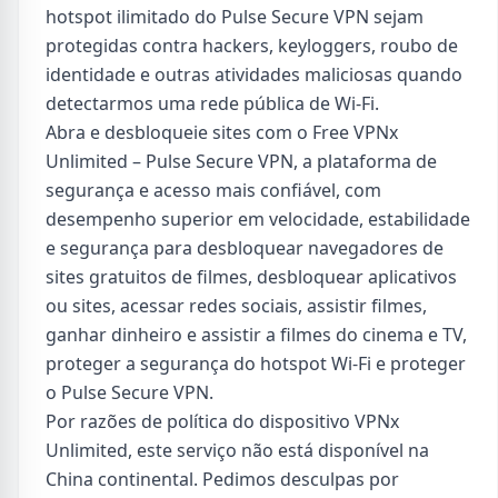
hotspot ilimitado do Pulse Secure VPN sejam
protegidas contra hackers, keyloggers, roubo de
identidade e outras atividades maliciosas quando
detectarmos uma rede pública de Wi-Fi.
Abra e desbloqueie sites com o Free VPNx
Unlimited – Pulse Secure VPN, a plataforma de
segurança e acesso mais confiável, com
desempenho superior em velocidade, estabilidade
e segurança para desbloquear navegadores de
sites gratuitos de filmes, desbloquear aplicativos
ou sites, acessar redes sociais, assistir filmes,
ganhar dinheiro e assistir a filmes do cinema e TV,
proteger a segurança do hotspot Wi-Fi e proteger
o Pulse Secure VPN.
Por razões de política do dispositivo VPNx
Unlimited, este serviço não está disponível na
China continental. Pedimos desculpas por